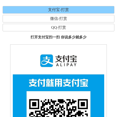
支付宝-打赏
微信-打赏
QQ-打赏
打开支付宝扫一扫 你说多少就多少